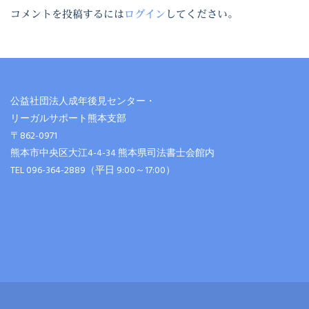
コメントを投稿するには
ログイン
してください。
公益社団法人成年後見センター・
リーガルサポート熊本支部
〒862-0971
熊本市中央区大江4-4-34 熊本県司法書士会館内
TEL 096-364-2889（平日 9:00～17:00）