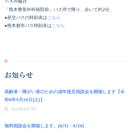
バスの場合
「熊本整形外科病院前」バス停で降り、歩いて約2分。
●産交バスの時刻表は
こちら
●熊本都市バス時刻表は
こちら
お知らせ
高齢者・障がい者のための成年後見相談会を開催します【令
和8年9月26日(土)】
2026年8月7日
無料相談会を開催します。(8/12・8/26)