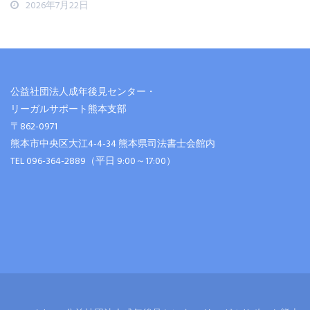
2026年7月22日
公益社団法人成年後見センター・
リーガルサポート熊本支部
〒862-0971
熊本市中央区大江4-4-34 熊本県司法書士会館内
TEL 096-364-2889（平日 9:00～17:00）