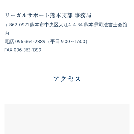
リーガルサポート熊本支部 事務局
〒862-0971 熊本市中央区大江4-4-34 熊本県司法書士会館
内
電話 096-364-2889（平日 9:00～17:00）
FAX 096-363-1359
アクセス