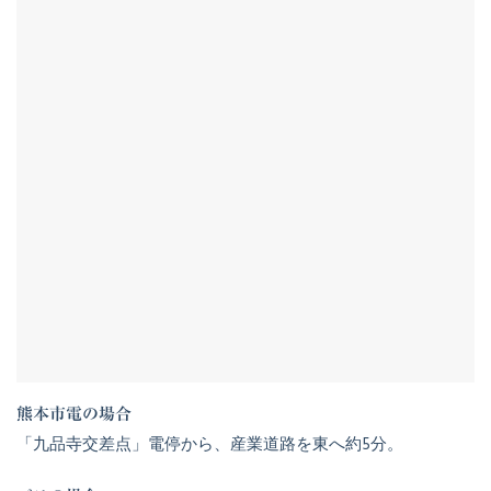
熊本市電の場合
「九品寺交差点」電停から、産業道路を東へ約5分。