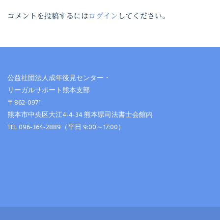
コメントを投稿するには
ログイン
してください。
公益社団法人成年後見センター・
リーガルサポート熊本支部
〒862-0971
熊本市中央区大江4-4-34 熊本県司法書士会館内
TEL 096-364-2889（平日 9:00～17:00）