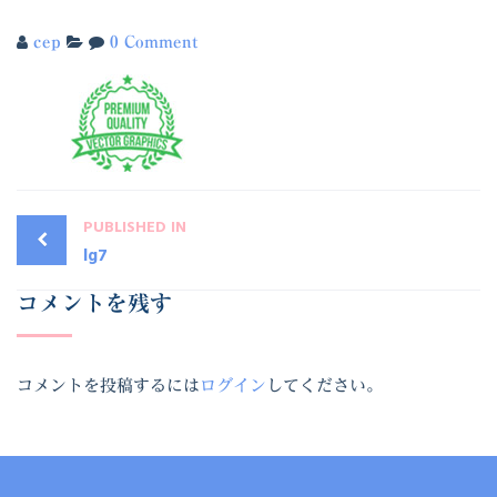
cep
0 Comment
PUBLISHED IN
lg7
コメントを残す
コメントを投稿するには
ログイン
してください。