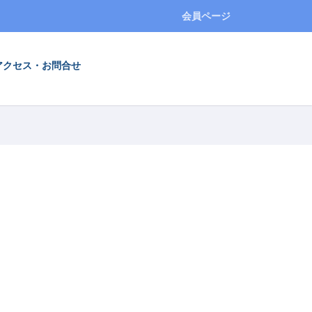
会員ページ
アクセス・お問合せ