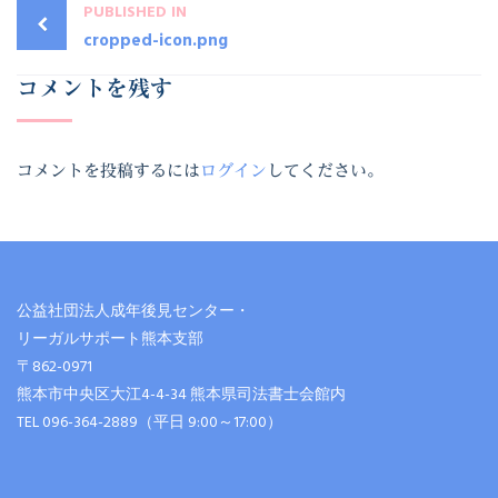
PUBLISHED IN
cropped-icon.png
コメントを残す
コメントを投稿するには
ログイン
してください。
公益社団法人成年後見センター・
リーガルサポート熊本支部
〒862-0971
熊本市中央区大江4-4-34 熊本県司法書士会館内
TEL 096-364-2889（平日 9:00～17:00）