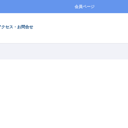
会員ページ
アクセス・お問合せ