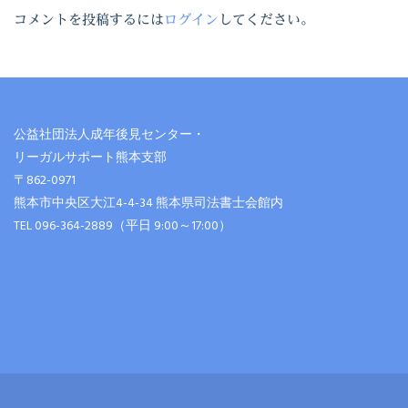
コメントを投稿するには
ログイン
してください。
公益社団法人成年後見センター・
リーガルサポート熊本支部
〒862-0971
熊本市中央区大江4-4-34 熊本県司法書士会館内
TEL 096-364-2889（平日 9:00～17:00）