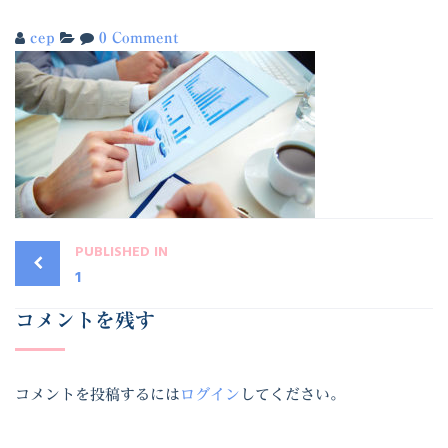
cep
0 Comment
PUBLISHED IN
1
コメントを残す
コメントを投稿するには
ログイン
してください。