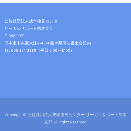
公益社団法人成年後見センター・
リーガルサポート熊本支部
〒862-0971
熊本市中央区大江4-4-34 熊本県司法書士会館内
TEL 096-364-2889（平日 9:00～17:00）
Copyright © 公益社団法人成年後見センター リーガルサポート熊本
支部 All Rights Reserved.