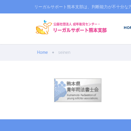
リーガルサポート熊本支部は、判断能力が不十分な
HO
Home
seinen