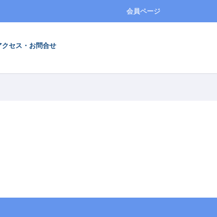
会員ページ
アクセス・お問合せ