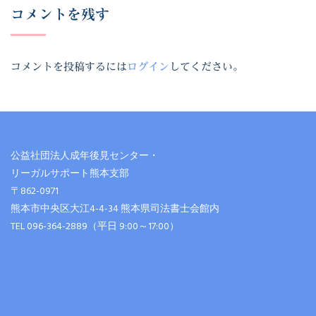
コメントを残す
コメントを投稿するには
ログイン
してください。
公益社団法人成年後見センター・
リーガルサポート熊本支部
〒862-0971
熊本市中央区大江4-4-34 熊本県司法書士会館内
TEL 096-364-2889（平日 9:00～17:00）