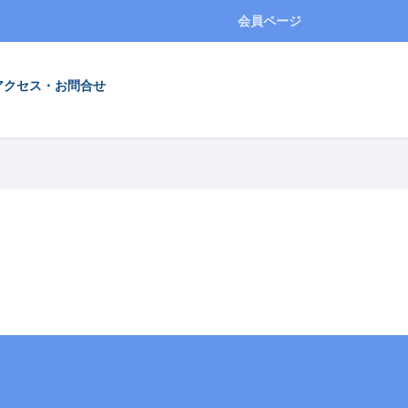
会員ページ
アクセス・お問合せ